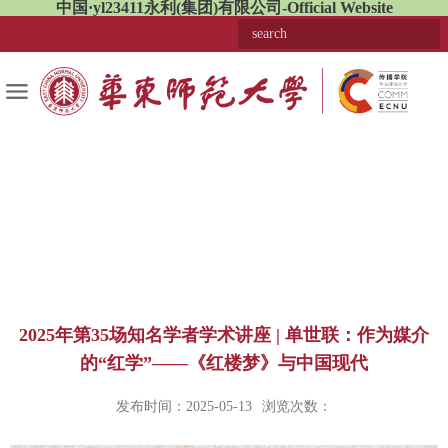
中国·yl23411永利(集团)有限公司-Official Website
2025年第35场知名学者学术讲座 | 单世联：作为媒介
的“红学”——《红楼梦》与中国现代
发布时间：2025-05-13
浏览次数：