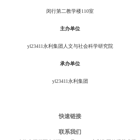
闵行第二教学楼
110
室
主办单位
yl23411永利集团人文与社会科学研究院
承办单位
yl23411永利集团
快速链接
联系我们