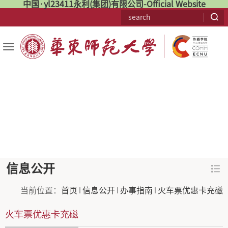
中国·yl23411永利(集团)有限公司-Official Website
信息公开
当前位置：
首页
信息公开
办事指南
火车票优惠卡充磁
火车票优惠卡充磁