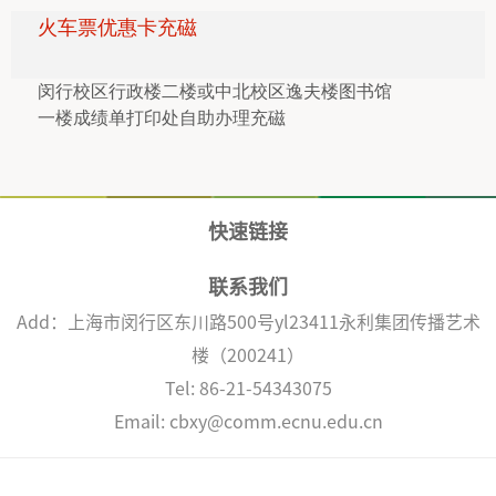
火车票优惠卡充磁
闵行校区行政楼二楼或中北校区逸夫楼图书馆
一楼成绩单打印处自助办理充磁
快速链接
联系我们
Add：上海市闵行区东川路500号yl23411永利集团传播艺术
楼（200241）
Tel: 86-21-54343075
Email: cbxy@comm.ecnu.edu.cn